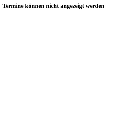
Termine können nicht angezeigt werden