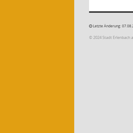
Letzte Änderung: 07.08.
© 2024 Stadt Erlenbach 