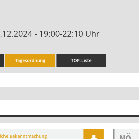
2.12.2024 - 19:00-22:10 Uhr
Tagesordnung
TOP-Liste
NÖ
liche Bekanntmachung