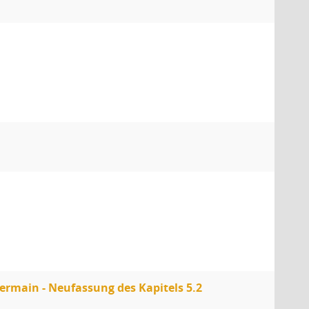
ermain - Neufassung des Kapitels 5.2