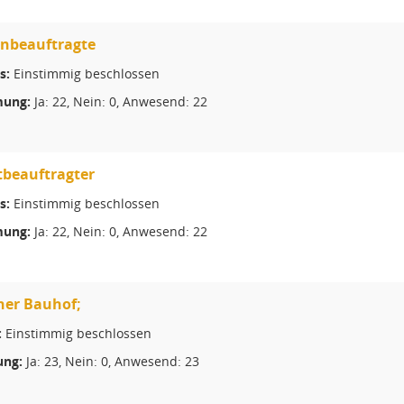
enbeauftragte
s:
Einstimmig beschlossen
ung:
Ja: 22, Nein: 0, Anwesend: 22
beauftragter
s:
Einstimmig beschlossen
ung:
Ja: 22, Nein: 0, Anwesend: 22
her Bauhof;
:
Einstimmig beschlossen
ng:
Ja: 23, Nein: 0, Anwesend: 23