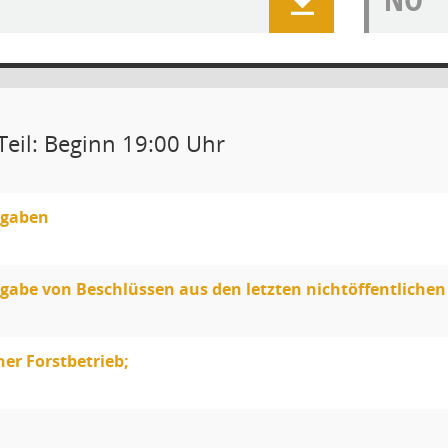
Teil: Beginn 19:00 Uhr
gaben
abe von Beschlüssen aus den letzten nichtöffentlichen
her Forstbetrieb;