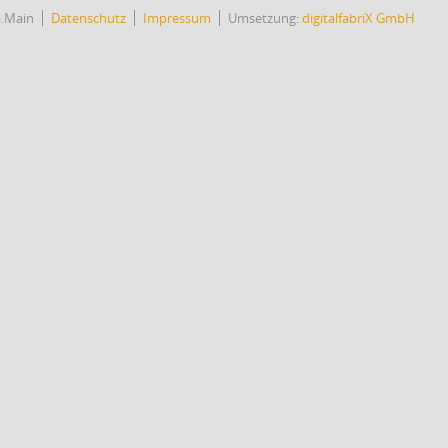
a.Main
Datenschutz
Impressum
Umsetzung:
digitalfabriX GmbH