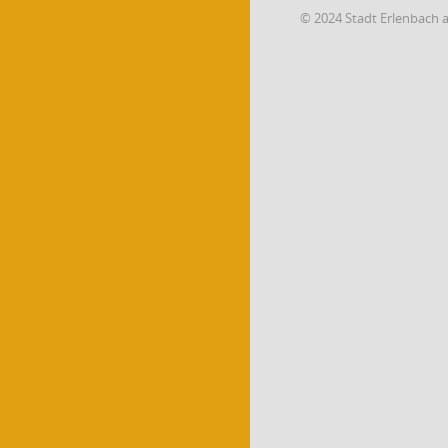
© 2024 Stadt Erlenbach 