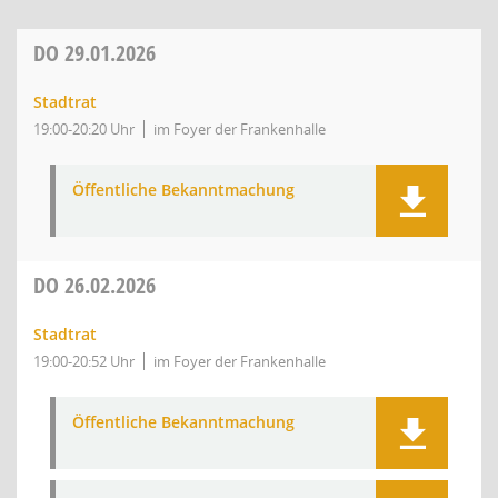
DO
29.01.2026
Stadtrat
19:00-20:20 Uhr
im Foyer der Frankenhalle
Öffentliche Bekanntmachung
DO
26.02.2026
Stadtrat
19:00-20:52 Uhr
im Foyer der Frankenhalle
Öffentliche Bekanntmachung