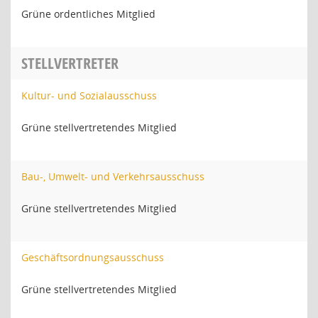
Grüne ordentliches Mitglied
STELLVERTRETER
Kultur- und Sozialausschuss
Grüne stellvertretendes Mitglied
Bau-, Umwelt- und Verkehrsausschuss
Grüne stellvertretendes Mitglied
Geschäftsordnungsausschuss
Grüne stellvertretendes Mitglied