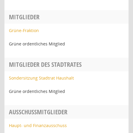
MITGLIEDER
Grüne-Fraktion
Grüne ordentliches Mitglied
MITGLIEDER DES STADTRATES
Sondersitzung Stadtrat Haushalt
Grüne ordentliches Mitglied
AUSSCHUSSMITGLIEDER
Haupt- und Finanzausschuss