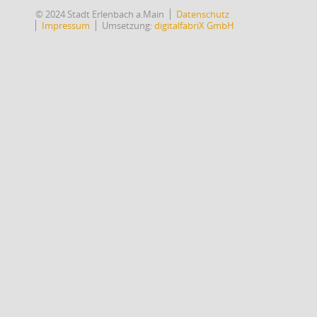
© 2024 Stadt Erlenbach a.Main
Datenschutz
Impressum
Umsetzung:
digitalfabriX GmbH